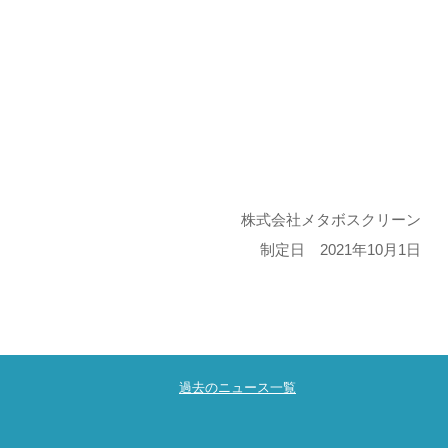
株式会社メタボスクリーン
制定日 2021年10月1日
過去のニュース一覧