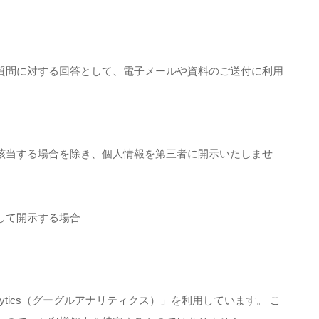
質問に対する回答として、電子メールや資料のご送付に利用
該当する場合を除き、個人情報を第三者に開示いたしませ
して開示する場合
alytics（グーグルアナリティクス）」を利用しています。 こ