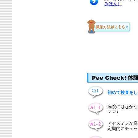
みほん）
初めて検査をし
病院にはなかな
ママ）
アセスミンが高
定期的にチェッ