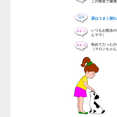
この検査で健康
尿はうまく採れ
いつもお散歩の
んママ）
初めてだったの
（マロンちゃん