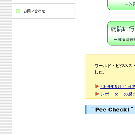
ワールド・ビジネス
した。
2009年9月21日
レポーターの感